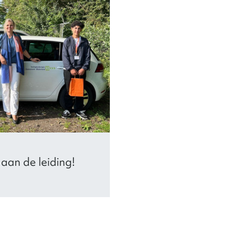
aan de leiding!