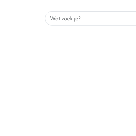
Wat zoek je?