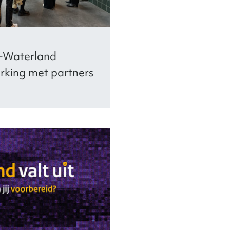
-Waterland
rking met partners