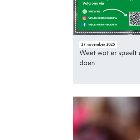
27 november 2025
Weet wat er speelt é
doen