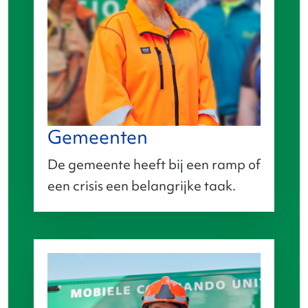
Gemeenten
De gemeente heeft bij een ramp of
een crisis een belangrijke taak.