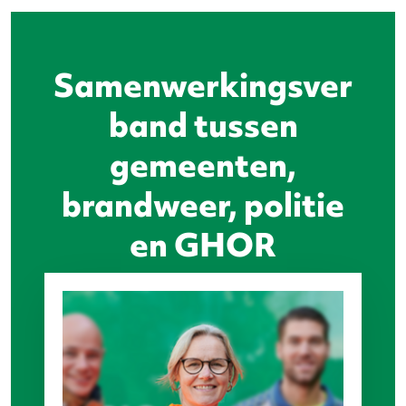
Samenwerkingsver
band tussen
gemeenten,
brandweer, politie
en GHOR