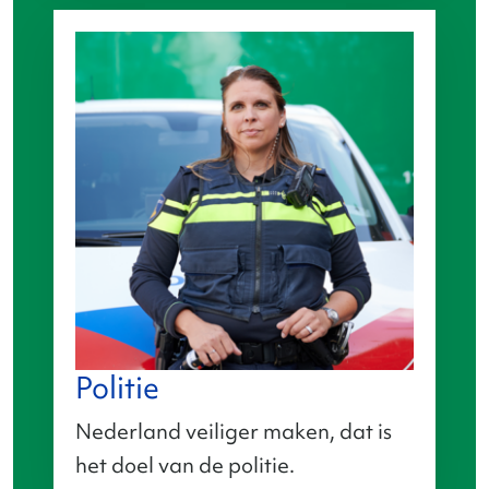
Politie
Nederland veiliger maken, dat is
het doel van de politie.