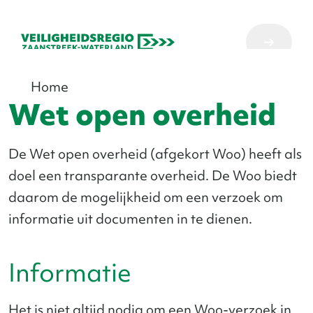
Home
Wet open overheid
De Wet open overheid (afgekort Woo) heeft als
doel een transparante overheid. De Woo biedt
daarom de mogelijkheid om een verzoek om
informatie uit documenten in te dienen.
Informatie
Het is niet altijd nodig om een Woo-verzoek in