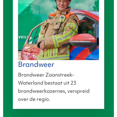
Brandweer
Brandweer Zaanstreek-
Waterland bestaat uit 23
brandweerkazernes, verspreid
over de regio.