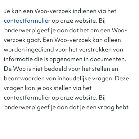
Je kan een Woo-verzoek indienen via het
contactformulier
op onze website. Bij
'onderwerp' geef je aan dat het om een Woo-
verzoek gaat. Een Woo-verzoek kan alleen
worden ingediend voor het verstrekken van
informatie die is opgenomen in documenten.
De Woo is niet bedoeld voor het stellen en
beantwoorden van inhoudelijke vragen. Deze
vragen kan je ook stellen via het
contactformulier op onze website. Bij
'onderwerp' geef je aan dat je een vraag hebt.