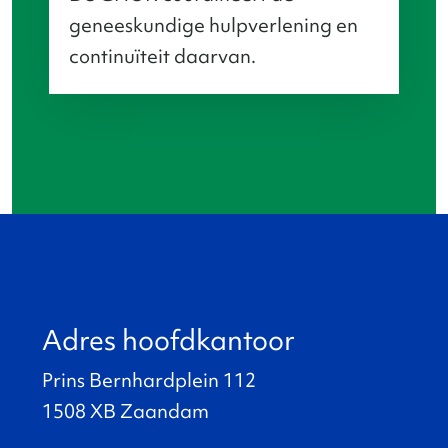
geneeskundige hulpverlening en
continuïteit daarvan.
Adres hoofdkantoor
Prins Bernhardplein 112
1508 XB Zaandam