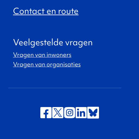
Contact en route
Veelgestelde vragen
Vragen van inwoners
Vragen van organisaties