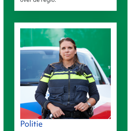
Politie