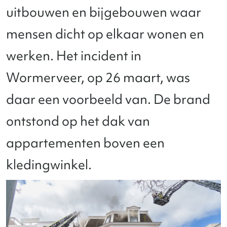
uitbouwen en bijgebouwen waar
mensen dicht op elkaar wonen en
werken. Het incident in
Wormerveer, op 26 maart, was
daar een voorbeeld van. De brand
ontstond op het dak van
appartementen boven een
kledingwinkel.