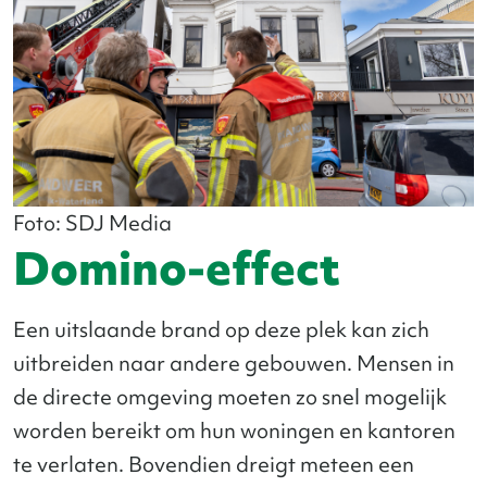
Foto: SDJ Media
Domino-effect
Een uitslaande brand op deze plek kan zich
uitbreiden naar andere gebouwen. Mensen in
de directe omgeving moeten zo snel mogelijk
worden bereikt om hun woningen en kantoren
te verlaten. Bovendien dreigt meteen een