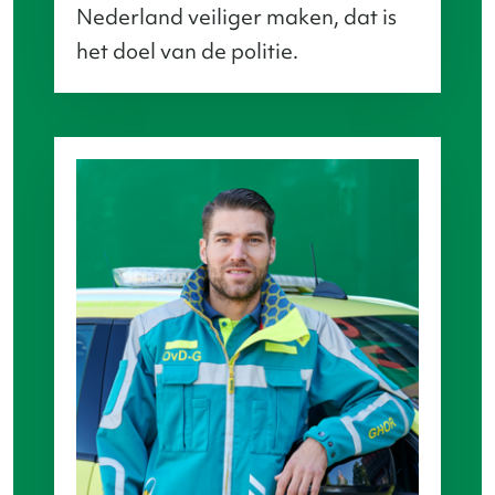
Nederland veiliger maken, dat is
het doel van de politie.