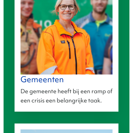
Gemeenten
De gemeente heeft bij een ramp of
een crisis een belangrijke taak.