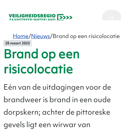
Home
Nieuws
Brand op een risicolocatie
28 maart 2025
Brand op een
risicolocatie
Eén van de uitdagingen voor de
brandweer is brand in een oude
dorpskern; achter de pittoreske
gevels ligt een wirwar van