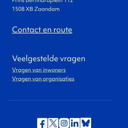
1508 XB Zaandam
Contact en route
Veelgestelde vragen
Vragen van inwoners
Vragen van organisaties