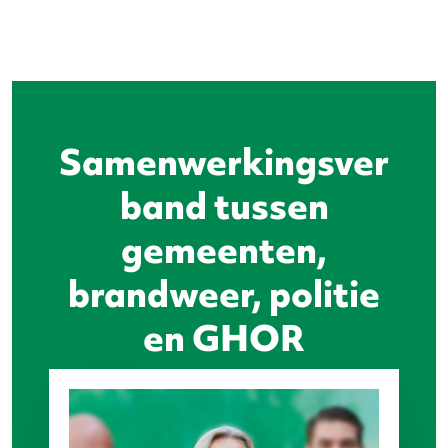
Samenwerkingsver
band tussen
gemeenten,
brandweer, politie
en GHOR