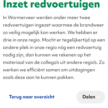
Inzet redvoertuigen
In Wormerveer werden onder meer twee
redvoertuigen ingezet waarmee de brandweer
zo veilig mogelijk kan werken. We hebben er
drie in onze regio. Mocht er tegelijkertijd op een
andere plek in onze regio nóg een redvoertuig
nodig zijn, dan kunnen we rekenen op het
materiaal van de collega's uit andere regio's. Zo
werken we efficiënt samen om uitdagingen
zoals deze aan te kunnen pakken.
Terug naar overzicht
Delen