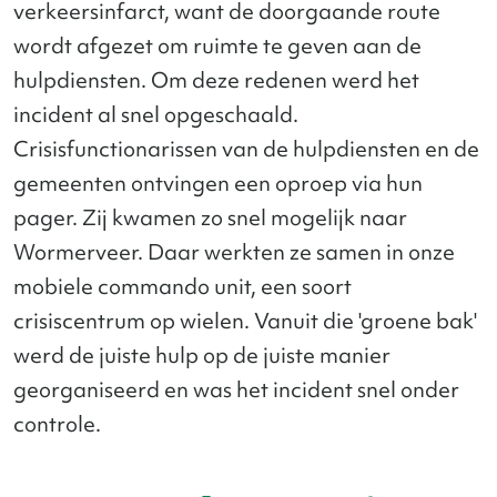
verkeersinfarct, want de doorgaande route
wordt afgezet om ruimte te geven aan de
hulpdiensten. Om deze redenen werd het
incident al snel opgeschaald.
Crisisfunctionarissen van de hulpdiensten en de
gemeenten ontvingen een oproep via hun
pager. Zij kwamen zo snel mogelijk naar
Wormerveer. Daar werkten ze samen in onze
mobiele commando unit, een soort
crisiscentrum op wielen. Vanuit die 'groene bak'
werd de juiste hulp op de juiste manier
georganiseerd en was het incident snel onder
controle.