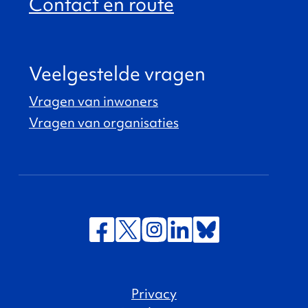
Contact en route
Veelgestelde vragen
Vragen van inwoners
Vragen van organisaties
Privacy