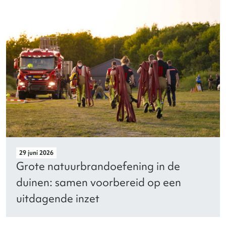
29 juni 2026
Grote natuurbrandoefening in de
duinen: samen voorbereid op een
uitdagende inzet