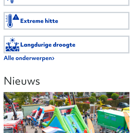
Extreme hitte
Langdurige droogte
Alle onderwerpen
Nieuws