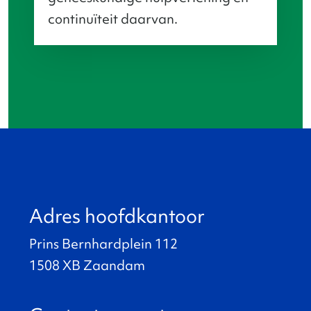
continuïteit daarvan.
Adres hoofdkantoor
Prins Bernhardplein 112
1508 XB Zaandam