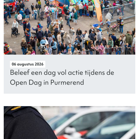
06 augustus 2026
Beleef een dag vol actie tijdens de
Open Dag in Purmerend