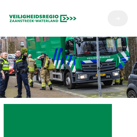
Samen