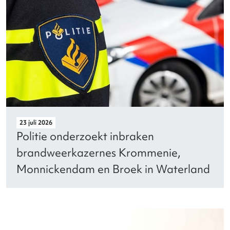
23 juli 2026
Politie onderzoekt inbraken
brandweerkazernes Krommenie,
Monnickendam en Broek in Waterland