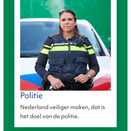
Politie
Nederland veiliger maken, dat is
het doel van de politie.