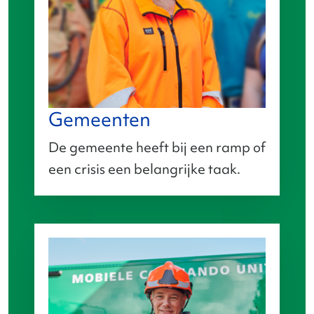
Gemeenten
De gemeente heeft bij een ramp of
een crisis een belangrijke taak.