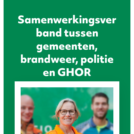
Samenwerkingsver
band tussen
gemeenten,
brandweer, politie
en GHOR