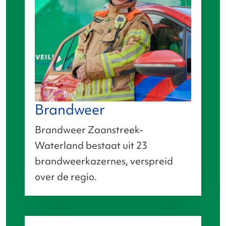
Brandweer
Brandweer Zaanstreek-
Waterland bestaat uit 23
brandweerkazernes, verspreid
over de regio.