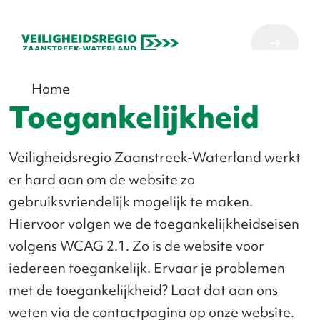
Home
Toegankelijkheid
Veiligheidsregio Zaanstreek-Waterland werkt
er hard aan om de website zo
gebruiksvriendelijk mogelijk te maken.
Hiervoor volgen we de toegankelijkheidseisen
volgens WCAG 2.1. Zo is de website voor
iedereen toegankelijk. Ervaar je problemen
met de toegankelijkheid? Laat dat aan ons
weten via de contactpagina op onze website.