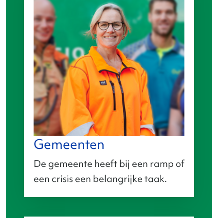
Gemeenten
De gemeente heeft bij een ramp of
een crisis een belangrijke taak.