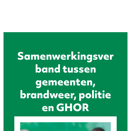
Samenwerkingsver
band tussen
gemeenten,
brandweer, politie
en GHOR