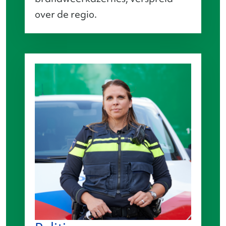
over de regio.