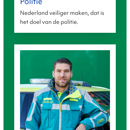
Politie
Nederland veiliger maken, dat is
het doel van de politie.