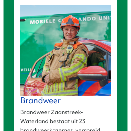
Brandweer
Brandweer Zaanstreek-
Waterland bestaat uit 23
brandweerkazernes, verspreid