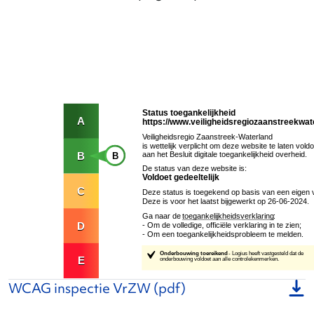
WCAG inspectie VrZW (pdf)