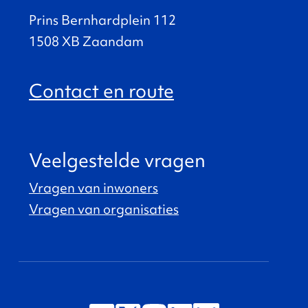
Prins Bernhardplein 112
1508 XB Zaandam
Contact en route
Veelgestelde vragen
Vragen van inwoners
Vragen van organisaties