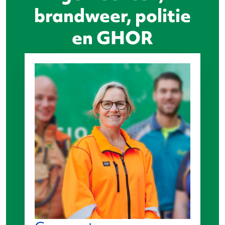
brandweer, politie
en GHOR