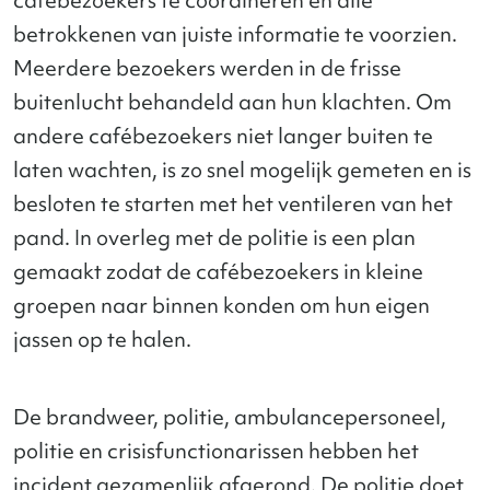
betrokkenen van juiste informatie te voorzien.
Meerdere bezoekers werden in de frisse
buitenlucht behandeld aan hun klachten. Om
andere cafébezoekers niet langer buiten te
laten wachten, is zo snel mogelijk gemeten en is
besloten te starten met het ventileren van het
pand. In overleg met de politie is een plan
gemaakt zodat de cafébezoekers in kleine
groepen naar binnen konden om hun eigen
jassen op te halen.
De brandweer, politie, ambulancepersoneel,
politie en crisisfunctionarissen hebben het
incident gezamenlijk afgerond. De politie doet