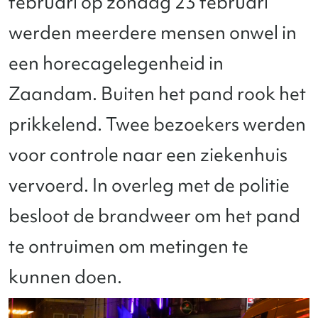
februari op zondag 23 februari
werden meerdere mensen onwel in
een horecagelegenheid in
Zaandam. Buiten het pand rook het
prikkelend. Twee bezoekers werden
voor controle naar een ziekenhuis
vervoerd. In overleg met de politie
besloot de brandweer om het pand
te ontruimen om metingen te
kunnen doen.