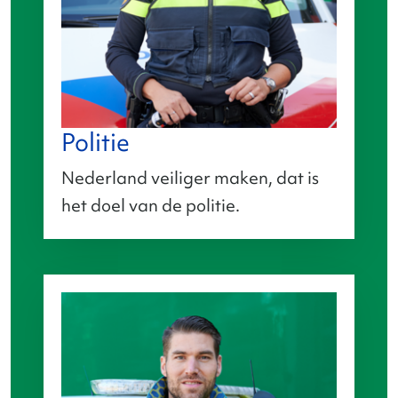
Politie
Nederland veiliger maken, dat is
het doel van de politie.