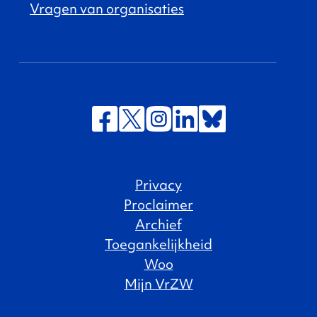
Vragen van organisaties
Privacy
Proclaimer
Archief
Toegankelijkheid
Woo
Mijn VrZW