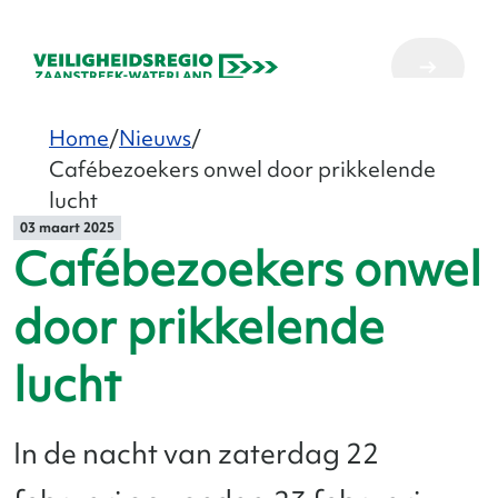
Home
Nieuws
Cafébezoekers onwel door prikkelende
lucht
03 maart 2025
Cafébezoekers onwel
door prikkelende
lucht
In de nacht van zaterdag 22