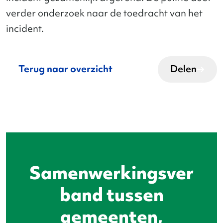
verder onderzoek naar de toedracht van het
incident.
Terug naar overzicht
Delen
Samenwerkingsver
band tussen
gemeenten,