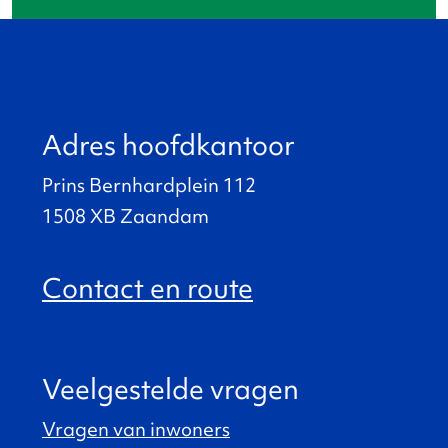
Adres hoofdkantoor
Prins Bernhardplein 112
1508 XB Zaandam
Contact en route
Veelgestelde vragen
Vragen van inwoners