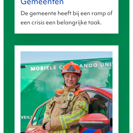
Gemeenten
De gemeente heeft bij een ramp of
een crisis een belangrijke taak.