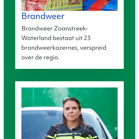
Brandweer
Brandweer Zaanstreek-
Waterland bestaat uit 23
brandweerkazernes, verspreid
over de regio.