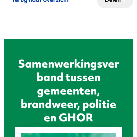
Samenwerkingsver
band tussen
gemeenten,
brandweer, politie
en GHOR