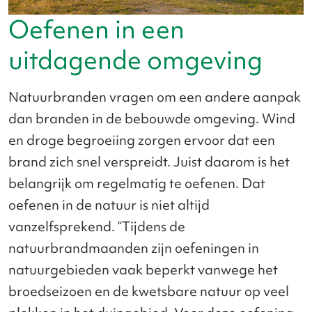
Oefenen in een
uitdagende omgeving
Natuurbranden vragen om een andere aanpak
dan branden in de bebouwde omgeving. Wind
en droge begroeiing zorgen ervoor dat een
brand zich snel verspreidt. Juist daarom is het
belangrijk om regelmatig te oefenen. Dat
oefenen in de natuur is niet altijd
vanzelfsprekend. “Tijdens de
natuurbrandmaanden zijn oefeningen in
natuurgebieden vaak beperkt vanwege het
broedseizoen en de kwetsbare natuur op veel