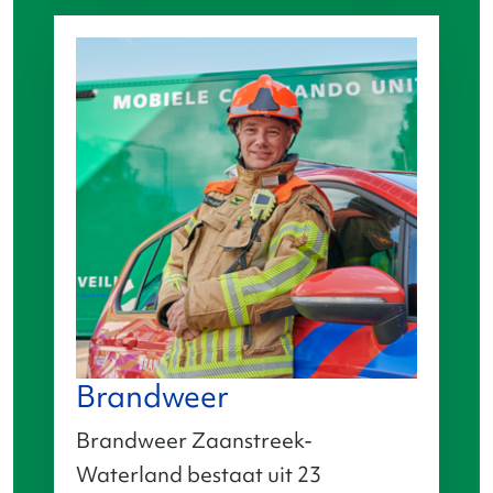
Brandweer
Brandweer Zaanstreek-
Waterland bestaat uit 23