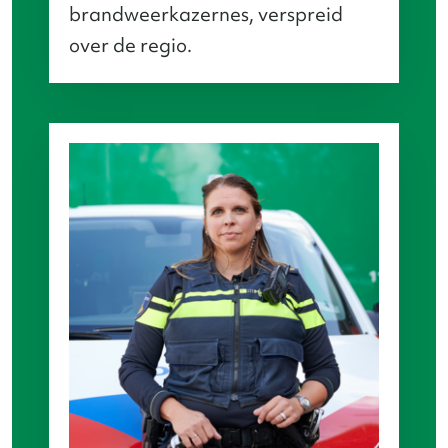
brandweerkazernes, verspreid
over de regio.