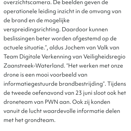
overzichtscamera. De beelden geven de
operationele leiding inzicht in de omvang van
de brand en de mogelijke
verspreidingsrichting. Daardoor kunnen
beslissingen beter worden afgestemd op de
actuele situatie.”, aldus Jochem van Valk van
Team Digitale Verkenning van Veiligheidsregio
Zaanstreek-Waterland. “Het werken met onze
drone is een mooi voorbeeld van
informatiegestuurde brandbestrijding”. Tijdens
de tweede oefenavond van 23 juni sloot ook het
droneteam van PWN aan. Ook zij konden
vanuit de lucht waardevolle informatie delen
met het grondteam.