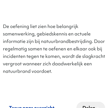
De oefening liet zien hoe belangrijk
samenwerking, gebiedskennis en actuele
informatie zijn bij natuurbrandbestrijding. Door
regelmatig samen te oefenen en elkaar ook bij
incidenten tegen te komen, wordt de slagkracht
vergroot wanneer zich daadwerkelijk een
natuurbrand voordoet.
Terug naar overzicht
Delen