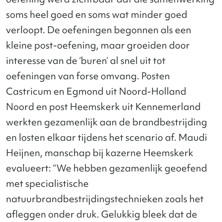
soms heel goed en soms wat minder goed
verloopt. De oefeningen begonnen als een
kleine post-oefening, maar groeiden door
interesse van de ‘buren’ al snel uit tot
oefeningen van forse omvang. Posten
Castricum en Egmond uit Noord-Holland
Noord en post Heemskerk uit Kennemerland
werkten gezamenlijk aan de brandbestrijding
en losten elkaar tijdens het scenario af. Maudi
Heijnen, manschap bij kazerne Heemskerk
evalueert: “We hebben gezamenlijk geoefend
met specialistische
natuurbrandbestrijdingstechnieken zoals het
afleggen onder druk. Gelukkig bleek dat de