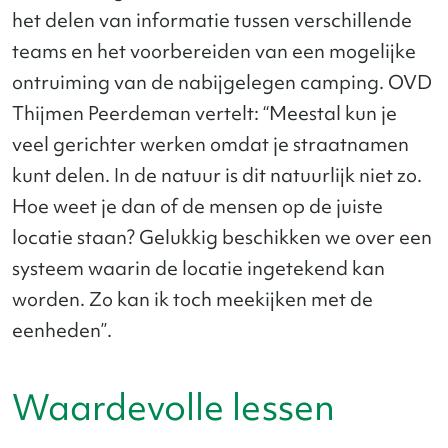
het delen van informatie tussen verschillende
teams en het voorbereiden van een mogelijke
ontruiming van de nabijgelegen camping. OVD
Thijmen Peerdeman vertelt: “Meestal kun je
veel gerichter werken omdat je straatnamen
kunt delen. In de natuur is dit natuurlijk niet zo.
Hoe weet je dan of de mensen op de juiste
locatie staan? Gelukkig beschikken we over een
systeem waarin de locatie ingetekend kan
worden. Zo kan ik toch meekijken met de
eenheden”.
Waardevolle lessen