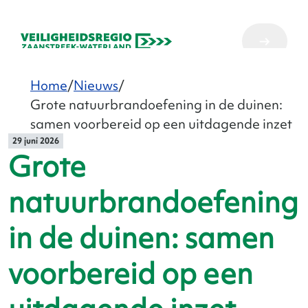
Home
Nieuws
Grote natuurbrandoefening in de duinen:
samen voorbereid op een uitdagende inzet
29 juni 2026
Grote
natuurbrandoefening
in de duinen: samen
voorbereid op een