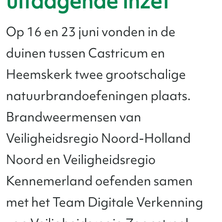
uitdagende inzet
Op 16 en 23 juni vonden in de
duinen tussen Castricum en
Heemskerk twee grootschalige
natuurbrandoefeningen plaats.
Brandweermensen van
Veiligheidsregio Noord-Holland
Noord en Veiligheidsregio
Kennemerland oefenden samen
met het Team Digitale Verkenning