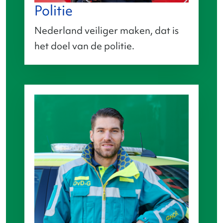
Politie
Nederland veiliger maken, dat is
het doel van de politie.