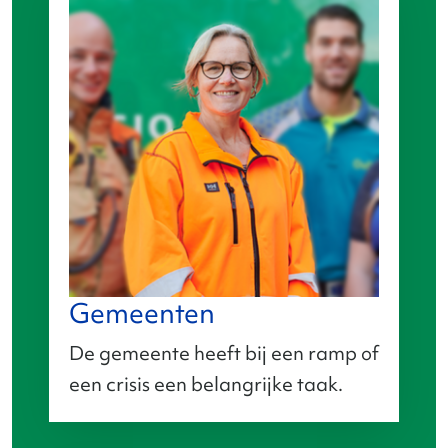
Gemeenten
De gemeente heeft bij een ramp of
een crisis een belangrijke taak.