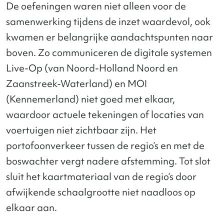
De oefeningen waren niet alleen voor de
samenwerking tijdens de inzet waardevol, ook
kwamen er belangrijke aandachtspunten naar
boven. Zo communiceren de digitale systemen
Live-Op (van Noord-Holland Noord en
Zaanstreek-Waterland) en MOI
(Kennemerland) niet goed met elkaar,
waardoor actuele tekeningen of locaties van
voertuigen niet zichtbaar zijn. Het
portofoonverkeer tussen de regio’s en met de
boswachter vergt nadere afstemming. Tot slot
sluit het kaartmateriaal van de regio’s door
afwijkende schaalgrootte niet naadloos op
elkaar aan.