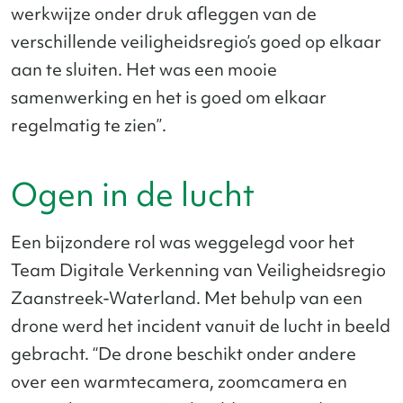
werkwijze onder druk afleggen van de
verschillende veiligheidsregio’s goed op elkaar
aan te sluiten. Het was een mooie
samenwerking en het is goed om elkaar
regelmatig te zien”.
Ogen in de lucht
Een bijzondere rol was weggelegd voor het
Team Digitale Verkenning van Veiligheidsregio
Zaanstreek-Waterland. Met behulp van een
drone werd het incident vanuit de lucht in beeld
gebracht. “De drone beschikt onder andere
over een warmtecamera, zoomcamera en