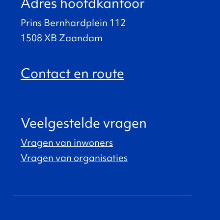
Adres hoofdkantoor
Prins Bernhardplein 112
1508 XB Zaandam
Contact en route
Veelgestelde vragen
Vragen van inwoners
Vragen van organisaties