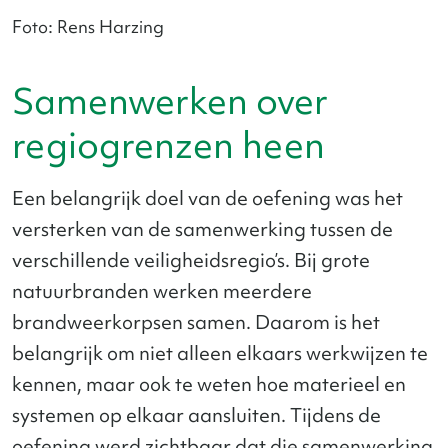
Foto: Rens Harzing
Samenwerken over
regiogrenzen heen
Een belangrijk doel van de oefening was het
versterken van de samenwerking tussen de
verschillende veiligheidsregio’s. Bij grote
natuurbranden werken meerdere
brandweerkorpsen samen. Daarom is het
belangrijk om niet alleen elkaars werkwijzen te
kennen, maar ook te weten hoe materieel en
systemen op elkaar aansluiten. Tijdens de
oefening werd zichtbaar dat die samenwerking