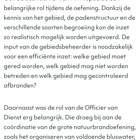
belangrijke rol tijdens de oefening. Dankzij de
kennis van het gebied, de padenstructuur en de
verschillende soorten begroeiing kon de inzet
zo realistisch mogelijk worden uitgevoerd. De
input van de gebiedsbeheerder is noodzakelijk
voor een efficiënte inzet: welke gebied moet
gered worden, welk gebied mag niet worden
betreden en welk gebied mag gecontroleerd
afbranden?
Daarnaast was de rol van de Officier van
Dienst erg belangrijk. Die droeg bij aan de
coördinatie van de grote natuurbrandoefening,
zoals het organiseren van voldoende bluswater,