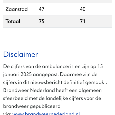
Zaanstad
47
40
Totaal
75
71
Disclaimer
De cijfers van de ambulanceritten zijn op 15
januari 2025 aangepast. Daarmee zijn de
cijfers in dit nieuwsbericht definitief gemaakt.
Brandweer Nederland heeft een algemeen
sfeerbeeld met de landelijke cijfers voor de
brandweer gepubliceerd
via:
www.brandweernederland.nl
.