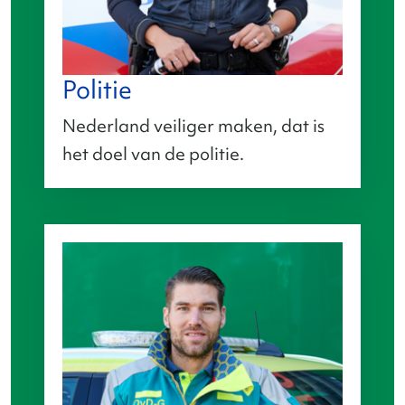
Politie
Nederland veiliger maken, dat is
het doel van de politie.