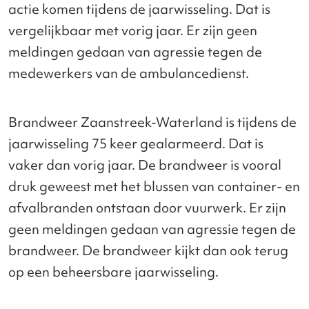
actie komen tijdens de jaarwisseling. Dat is
vergelijkbaar met vorig jaar. Er zijn geen
meldingen gedaan van agressie tegen de
medewerkers van de ambulancedienst.
Brandweer Zaanstreek-Waterland is tijdens de
jaarwisseling 75 keer gealarmeerd. Dat is
vaker dan vorig jaar. De brandweer is vooral
druk geweest met het blussen van container- en
afvalbranden ontstaan door vuurwerk. Er zijn
geen meldingen gedaan van agressie tegen de
brandweer. De brandweer kijkt dan ook terug
op een beheersbare jaarwisseling.