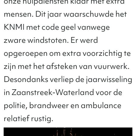
onze hulpdiensten klaar met extra
mensen. Dit jaar waarschuwde het
KNMI met code geel vanwege
zware windstoten. Er werd
opgeroepen om extra voorzichtig te
zijn met het afsteken van vuurwerk.
Desondanks verliep de jaarwisseling
in Zaanstreek-Waterland voor de
politie, brandweer en ambulance
relatief rustig.