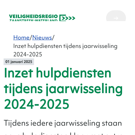
Home
Nieuws
Inzet hulpdiensten tijdens jaarwisseling
2024-2025
01 januari 2025
Inzet hulpdiensten
tijdens jaarwisseling
2024-2025
Tijdens iedere jaarwisseling staan