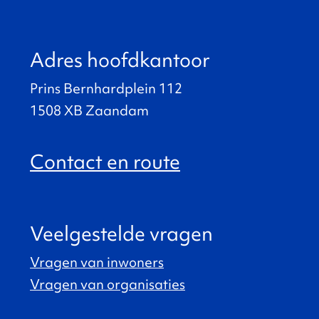
Adres hoofdkantoor
Prins Bernhardplein 112
1508 XB Zaandam
Contact en route
Veelgestelde vragen
Vragen van inwoners
Vragen van organisaties