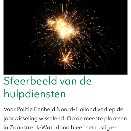
Sfeerbeeld van de
hulpdiensten
Voor Politie Eenheid Noord-Holland verliep de
jaarwisseling wisselend. Op de meeste plaatsen
in Zaanstreek-Waterland bleef het rustig en