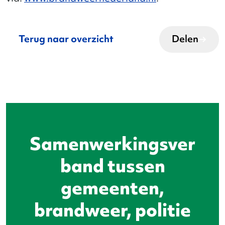
Terug naar overzicht
Delen
Samenwerkingsver
band tussen
gemeenten,
brandweer, politie