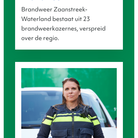
Brandweer Zaanstreek-
Waterland bestaat uit 23
brandweerkazernes, verspreid
over de regio.