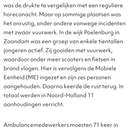
was de drukte te vergelijken met een reguliere
horecanacht. Maar op sommige plaatsen was
het onrustig, onder andere vanwege incidenten
met zwaar vuurwerk. In de wijk Poelenburg in
Zaandam was een groep van enkele tientallen
jongeren actief. Zij gooiden met vuurwerk,
waardoor onder meer scooters en fietsen in
brand vlogen. Hier is vervolgens de Mobiele
Eenheid (ME) ingezet en zijn zes personen
aangehouden. Daarna keerde de rust terug. In
totaal werden in Noord-Holland 11
aanhoudingen verricht.
Ambulancemedewerkers moesten 71 keer in