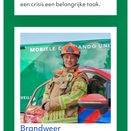
een crisis een belangrijke taak.
Brandweer