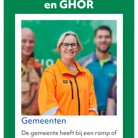
en GHOR
Gemeenten
De gemeente heeft bij een ramp of