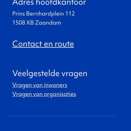
Adres hoofdkantoor
Prins Bernhardplein 112
1508 XB Zaandam
Contact en route
Veelgestelde vragen
Vragen van inwoners
Vragen van organisaties