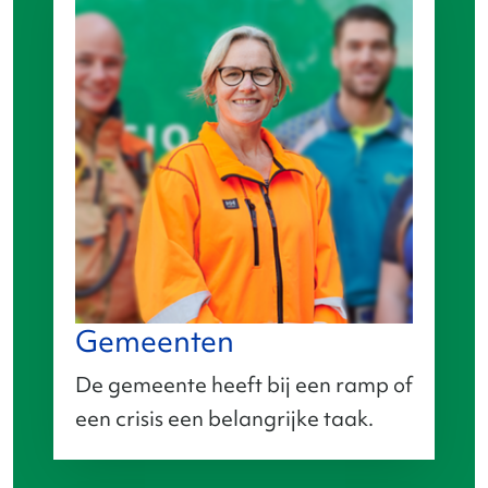
Gemeenten
De gemeente heeft bij een ramp of
een crisis een belangrijke taak.