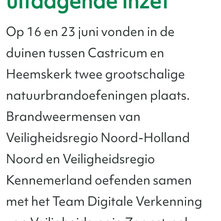
uitdagende inzet
Op 16 en 23 juni vonden in de
duinen tussen Castricum en
Heemskerk twee grootschalige
natuurbrandoefeningen plaats.
Brandweermensen van
Veiligheidsregio Noord-Holland
Noord en Veiligheidsregio
Kennemerland oefenden samen
met het Team Digitale Verkenning