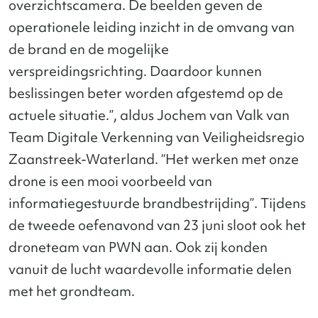
overzichtscamera. De beelden geven de
operationele leiding inzicht in de omvang van
de brand en de mogelijke
verspreidingsrichting. Daardoor kunnen
beslissingen beter worden afgestemd op de
actuele situatie.”, aldus Jochem van Valk van
Team Digitale Verkenning van Veiligheidsregio
Zaanstreek-Waterland. “Het werken met onze
drone is een mooi voorbeeld van
informatiegestuurde brandbestrijding”. Tijdens
de tweede oefenavond van 23 juni sloot ook het
droneteam van PWN aan. Ook zij konden
vanuit de lucht waardevolle informatie delen
met het grondteam.