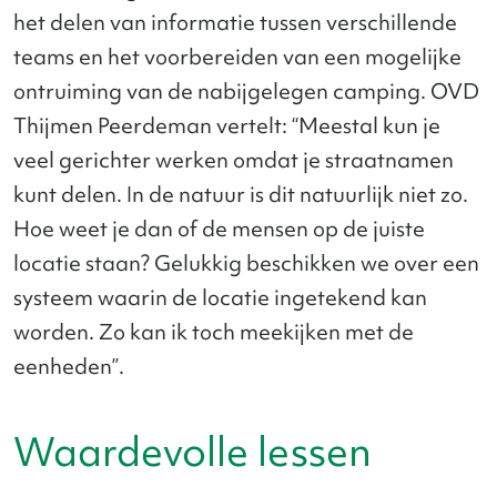
het delen van informatie tussen verschillende
teams en het voorbereiden van een mogelijke
ontruiming van de nabijgelegen camping. OVD
Thijmen Peerdeman vertelt: “Meestal kun je
veel gerichter werken omdat je straatnamen
kunt delen. In de natuur is dit natuurlijk niet zo.
Hoe weet je dan of de mensen op de juiste
locatie staan? Gelukkig beschikken we over een
systeem waarin de locatie ingetekend kan
worden. Zo kan ik toch meekijken met de
eenheden”.
Waardevolle lessen