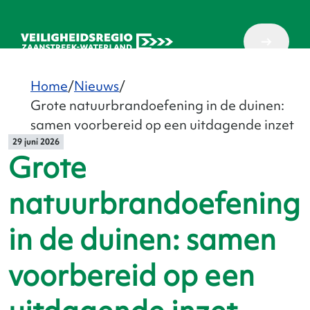
Home
Nieuws
Grote natuurbrandoefening in de duinen:
samen voorbereid op een uitdagende inzet
29 juni 2026
Grote
natuurbrandoefening
in de duinen: samen
voorbereid op een