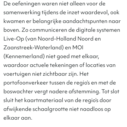
De oefeningen waren niet alleen voor de
samenwerking tijdens de inzet waardevol, ook
kwamen er belangrijke aandachtspunten naar
boven. Zo communiceren de digitale systemen
Live-Op (van Noord-Holland Noord en
Zaanstreek-Waterland) en MOI
(Kennemerland) niet goed met elkaar,
waardoor actuele tekeningen of locaties van
voertuigen niet zichtbaar zijn. Het
portofoonverkeer tussen de regio’s en met de
boswachter vergt nadere afstemming. Tot slot
sluit het kaartmateriaal van de regio’s door
afwijkende schaalgrootte niet naadloos op
elkaar aan.