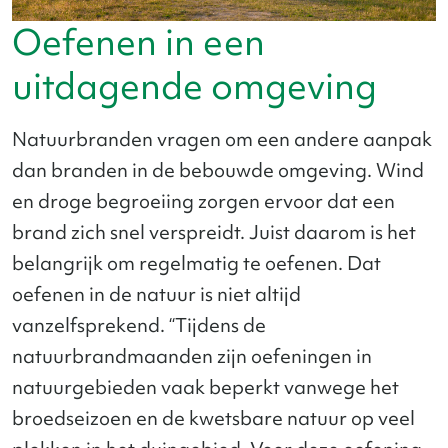
Oefenen in een
uitdagende omgeving
Natuurbranden vragen om een andere aanpak
dan branden in de bebouwde omgeving. Wind
en droge begroeiing zorgen ervoor dat een
brand zich snel verspreidt. Juist daarom is het
belangrijk om regelmatig te oefenen. Dat
oefenen in de natuur is niet altijd
vanzelfsprekend. “Tijdens de
natuurbrandmaanden zijn oefeningen in
natuurgebieden vaak beperkt vanwege het
broedseizoen en de kwetsbare natuur op veel