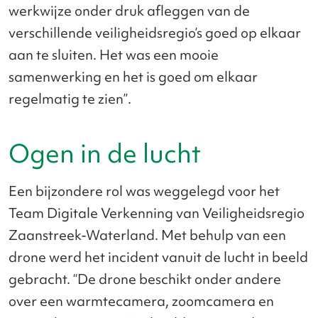
werkwijze onder druk afleggen van de
verschillende veiligheidsregio’s goed op elkaar
aan te sluiten. Het was een mooie
samenwerking en het is goed om elkaar
regelmatig te zien”.
Ogen in de lucht
Een bijzondere rol was weggelegd voor het
Team Digitale Verkenning van Veiligheidsregio
Zaanstreek-Waterland. Met behulp van een
drone werd het incident vanuit de lucht in beeld
gebracht. “De drone beschikt onder andere
over een warmtecamera, zoomcamera en