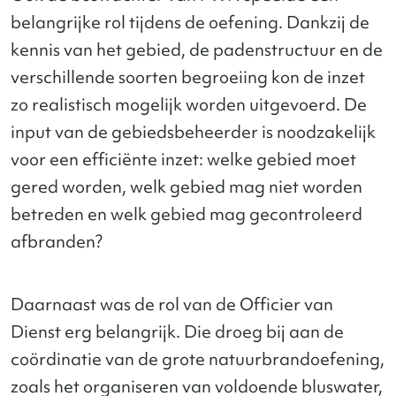
belangrijke rol tijdens de oefening. Dankzij de
kennis van het gebied, de padenstructuur en de
verschillende soorten begroeiing kon de inzet
zo realistisch mogelijk worden uitgevoerd. De
input van de gebiedsbeheerder is noodzakelijk
voor een efficiënte inzet: welke gebied moet
gered worden, welk gebied mag niet worden
betreden en welk gebied mag gecontroleerd
afbranden?
Daarnaast was de rol van de Officier van
Dienst erg belangrijk. Die droeg bij aan de
coördinatie van de grote natuurbrandoefening,
zoals het organiseren van voldoende bluswater,