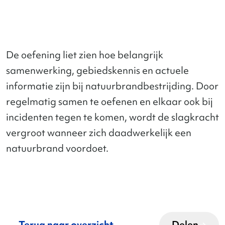
De oefening liet zien hoe belangrijk
samenwerking, gebiedskennis en actuele
informatie zijn bij natuurbrandbestrijding. Door
regelmatig samen te oefenen en elkaar ook bij
incidenten tegen te komen, wordt de slagkracht
vergroot wanneer zich daadwerkelijk een
natuurbrand voordoet.
Terug naar overzicht
Delen