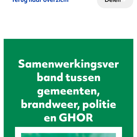
Samenwerkingsver
band tussen
gemeenten,
brandweer, politie
en GHOR