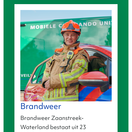
Brandweer
Brandweer Zaanstreek-
Waterland bestaat uit 23