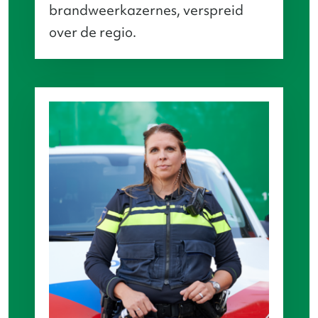
brandweerkazernes, verspreid
over de regio.