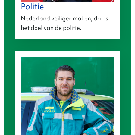
Politie
Nederland veiliger maken, dat is
het doel van de politie.