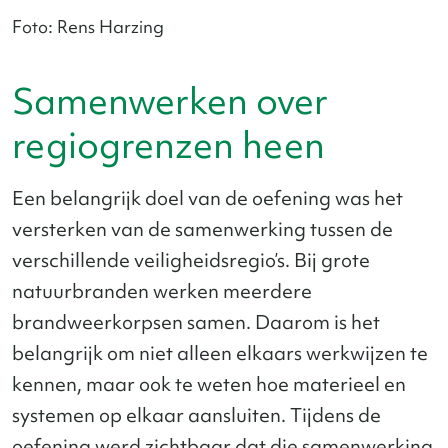
Foto: Rens Harzing
Samenwerken over
regiogrenzen heen
Een belangrijk doel van de oefening was het
versterken van de samenwerking tussen de
verschillende veiligheidsregio’s. Bij grote
natuurbranden werken meerdere
brandweerkorpsen samen. Daarom is het
belangrijk om niet alleen elkaars werkwijzen te
kennen, maar ook te weten hoe materieel en
systemen op elkaar aansluiten. Tijdens de
oefening werd zichtbaar dat die samenwerking