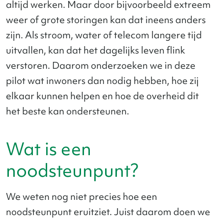
altijd werken. Maar door bijvoorbeeld extreem
weer of grote storingen kan dat ineens anders
zijn. Als stroom, water of telecom langere tijd
uitvallen, kan dat het dagelijks leven flink
verstoren. Daarom onderzoeken we in deze
pilot wat inwoners dan nodig hebben, hoe zij
elkaar kunnen helpen en hoe de overheid dit
het beste kan ondersteunen.
Wat is een
noodsteunpunt?
We weten nog niet precies hoe een
noodsteunpunt eruitziet. Juist daarom doen we