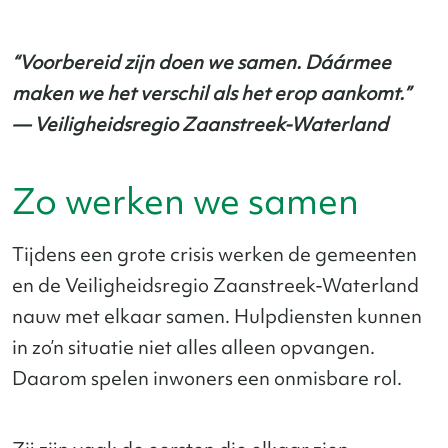
“Voorbereid zijn doen we samen. Dáármee
maken we het verschil als het erop aankomt.”
— Veiligheidsregio Zaanstreek-Waterland
Zo werken we samen
Tijdens een grote crisis werken de gemeenten
en de Veiligheidsregio Zaanstreek-Waterland
nauw met elkaar samen. Hulpdiensten kunnen
in zo’n situatie niet alles alleen opvangen.
Daarom spelen inwoners een onmisbare rol.