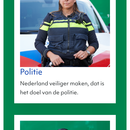
Politie
Nederland veiliger maken, dat is
het doel van de politie.