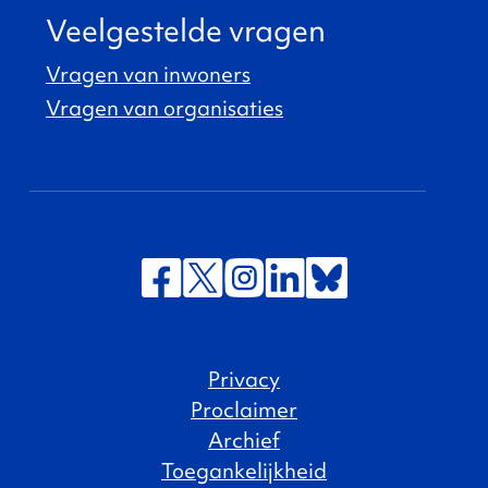
Veelgestelde vragen
Vragen van inwoners
Vragen van organisaties
Privacy
Proclaimer
Archief
Toegankelijkheid