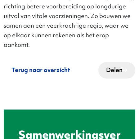
richting betere voorbereiding op langdurige
uitval van vitale voorzieningen.
Zo bouwen we
samen aan een veerkrachtige regio, waar we
op elkaar kunnen rekenen als het erop
aankomt.
Terug naar overzicht
Delen
Samenwerkingsver