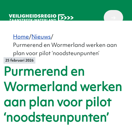
Home
Nieuws
Purmerend en Wormerland werken aan
plan voor pilot ‘noodsteunpunten’
25 februari 2026
Purmerend en
Wormerland werken
aan plan voor pilot
‘noodsteunpunten’