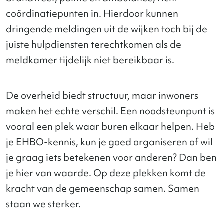
coördinatiepunten in. Hierdoor kunnen
dringende meldingen uit de wijken toch bij de
juiste hulpdiensten terechtkomen als de
meldkamer tijdelijk niet bereikbaar is.
De overheid biedt structuur, maar inwoners
maken het echte verschil. Een noodsteunpunt is
vooral een plek waar buren elkaar helpen. Heb
je EHBO-kennis, kun je goed organiseren of wil
je graag iets betekenen voor anderen? Dan ben
je hier van waarde. Op deze plekken komt de
kracht van de gemeenschap samen. Samen
staan we sterker.