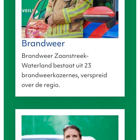
Brandweer
Brandweer Zaanstreek-
Waterland bestaat uit 23
brandweerkazernes, verspreid
over de regio.