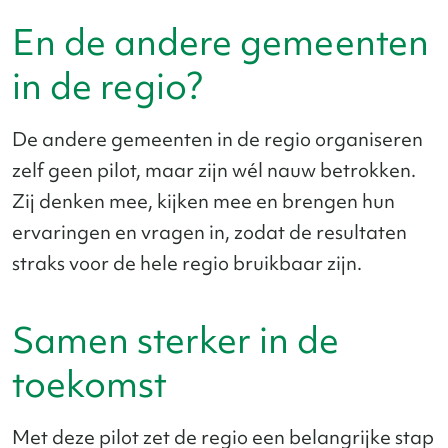
En de andere gemeenten
in de regio?
De andere gemeenten in de regio organiseren
zelf geen pilot, maar zijn wél nauw betrokken.
Zij denken mee, kijken mee en brengen hun
ervaringen en vragen in, zodat de resultaten
straks voor de hele regio bruikbaar zijn.
Samen sterker in de
toekomst
Met deze pilot zet de regio een belangrijke stap