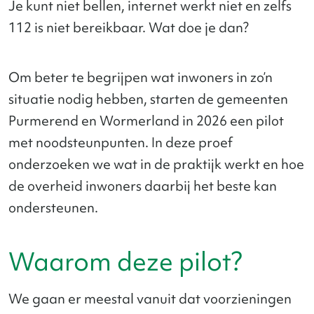
Je kunt niet bellen, internet werkt niet en zelfs
112 is niet bereikbaar. Wat doe je dan?
Om beter te begrijpen wat inwoners in zo’n
situatie nodig hebben, starten de gemeenten
Purmerend en Wormerland in 2026 een pilot
met noodsteunpunten. In deze proef
onderzoeken we wat in de praktijk werkt en hoe
de overheid inwoners daarbij het beste kan
ondersteunen.
Waarom deze pilot?
We gaan er meestal vanuit dat voorzieningen