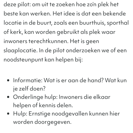
deze pilot: om uit te zoeken hoe zo’n plek het
beste kan werken. Het idee is dat een bekende
locatie in de buurt, zoals een buurthuis, sporthal
of kerk, kan worden gebruikt als plek waar
inwoners terechtkunnen. Het is geen
slaaplocatie. In de pilot onderzoeken we of een
noodsteunpunt kan helpen bij:
Informatie: Wat is er aan de hand? Wat kun
je zelf doen?
Onderlinge hulp: Inwoners die elkaar
helpen of kennis delen.
Hulp: Ernstige noodgevallen kunnen hier
worden doorgegeven.