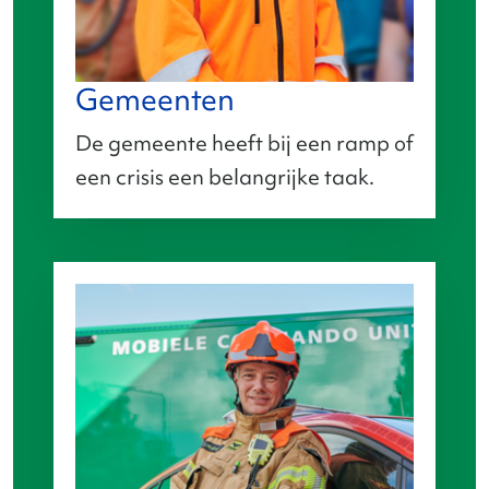
Gemeenten
De gemeente heeft bij een ramp of
een crisis een belangrijke taak.