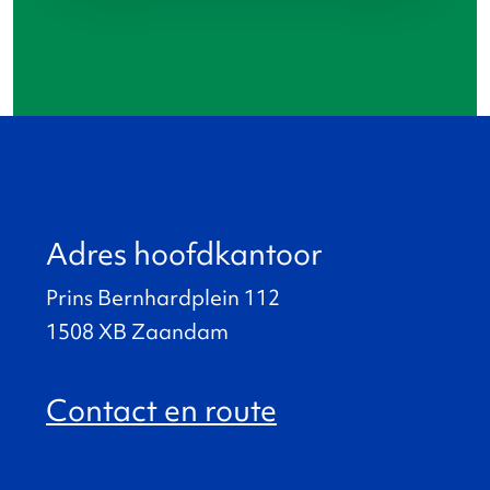
Adres hoofdkantoor
Prins Bernhardplein 112
1508 XB Zaandam
Contact en route