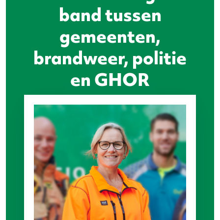
band tussen
gemeenten,
brandweer, politie
en GHOR