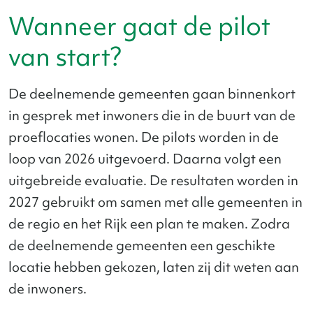
Wanneer gaat de pilot
van start?
De deelnemende gemeenten gaan binnenkort
in gesprek met inwoners die in de buurt van de
proeflocaties wonen. De pilots worden in de
loop van 2026 uitgevoerd. Daarna volgt een
uitgebreide evaluatie. De resultaten worden in
2027 gebruikt om samen met alle gemeenten in
de regio en het Rijk een plan te maken. Zodra
de deelnemende gemeenten een geschikte
locatie hebben gekozen, laten zij dit weten aan
de inwoners.