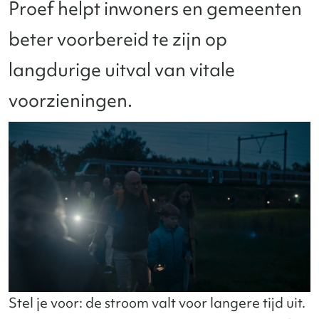
Proef helpt inwoners en gemeenten
beter voorbereid te zijn op
langdurige uitval van vitale
voorzieningen.
Stel je voor: de stroom valt voor langere tijd uit.