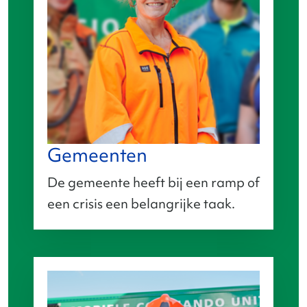
Gemeenten
De gemeente heeft bij een ramp of
een crisis een belangrijke taak.