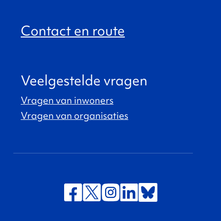
Contact en route
Veelgestelde vragen
Vragen van inwoners
Vragen van organisaties