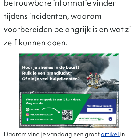
betrouwbare informatie vinden
tijdens incidenten, waarom
voorbereiden belangrijk is en wat zij
zelf kunnen doen.
Daarom vind je vandaag een groot
artikel
in