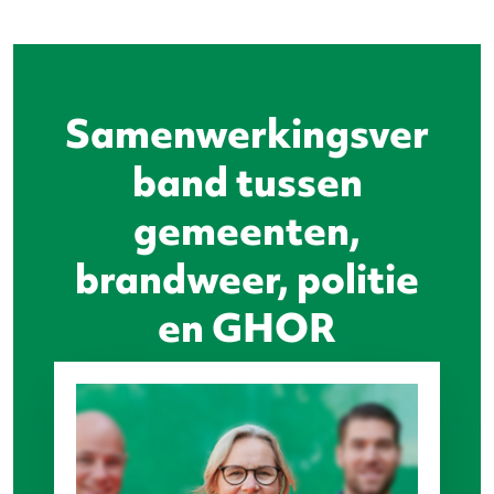
Samenwerkingsver
band tussen
gemeenten,
brandweer, politie
en GHOR