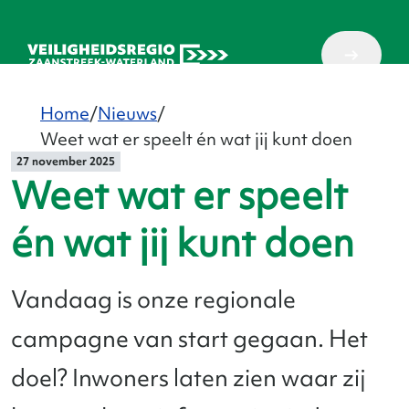
Home
Nieuws
Weet wat er speelt én wat jij kunt doen
27 november 2025
Weet wat er speelt
én wat jij kunt doen
Vandaag is onze regionale
campagne van start gegaan. Het
doel? Inwoners laten zien waar zij