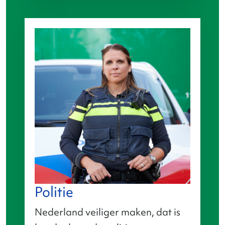
Politie
Nederland veiliger maken, dat is