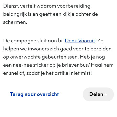
Dienst, vertelt waarom voorbereiding
belangrijk is en geeft een kijkje achter de
schermen.
De campagne sluit aan bij
Denk Vooruit
. Zo
helpen we inwoners zich goed voor te bereiden
op onverwachte gebeurtenissen. Heb je nog
een nee-nee sticker op je brievenbus? Haal hem
er snel af, zodat je het artikel niet mist!
Terug naar overzicht
Delen