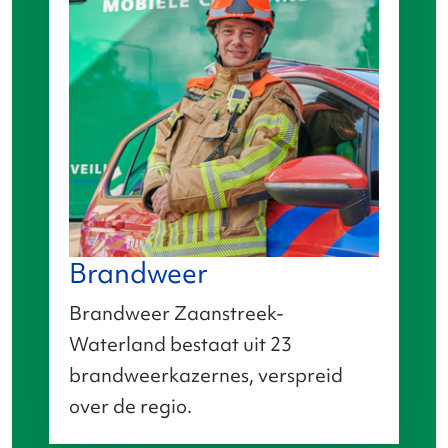
Brandweer
Brandweer Zaanstreek-
Waterland bestaat uit 23
brandweerkazernes, verspreid
over de regio.