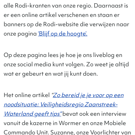
alle Rodi-kranten van onze regio. Daarnaast is
er een online artikel verschenen en staan er
banners op de Rodi-website die verwijzen naar
onze pagina
‘Blijf op de hoogte’.
Op deze pagina lees je hoe je ons liveblog en
onze social media kunt volgen. Zo weet je altijd
wat er gebeurt en wat jij kunt doen.
Het online artikel
“
Zo bereid je je voor op een
noodsituatie: Veiligheidsregio Zaanstreek-
Waterland geeft tips”
bevat ook een interview
vanuit de kazerne in Wormer en onze Mobiele
Commando Unit. Suzanne, onze Voorlichter van