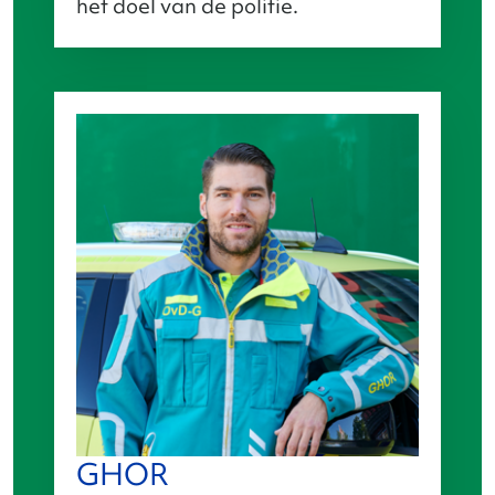
het doel van de politie.
GHOR