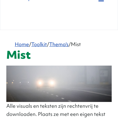
Home
Toolkit
Thema's
Mist
Mist
Alle visuals en teksten zijn rechtenvrij te
downloaden. Plaats ze met een eigen tekst