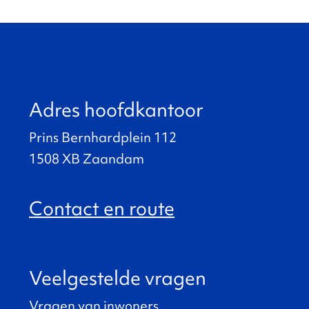
Adres hoofdkantoor
Prins Bernhardplein 112
1508 XB Zaandam
Contact en route
Veelgestelde vragen
Vragen van inwoners