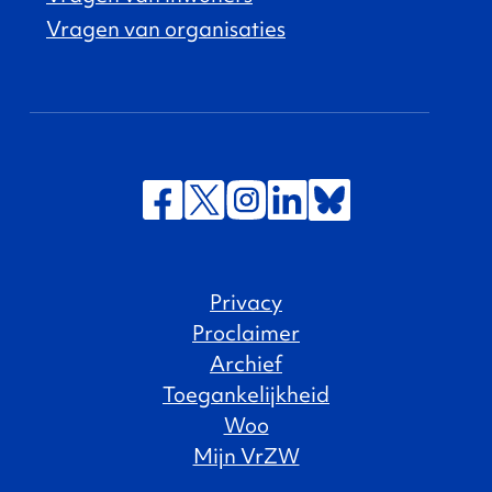
Vragen van organisaties
Privacy
Proclaimer
Archief
Toegankelijkheid
Woo
Mijn VrZW