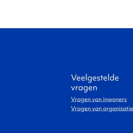
Veelgestelde
vragen
Vragen van inwoners
Vragen van organisatie