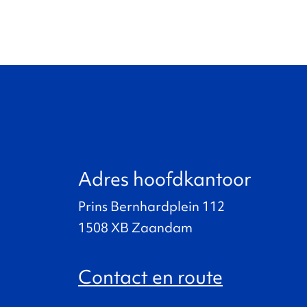
Adres hoofdkantoor
Prins Bernhardplein 112
1508 XB Zaandam
Contact en route