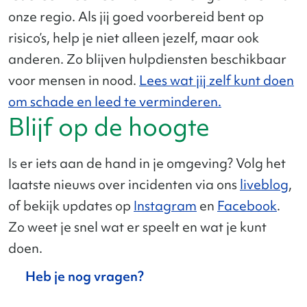
onze regio. Als jij goed voorbereid bent op
risico’s, help je niet alleen jezelf, maar ook
anderen. Zo blijven hulpdiensten beschikbaar
voor mensen in nood.
Lees wat jij zelf kunt doen
om schade en leed te verminderen.
Blijf op de hoogte
Is er iets aan de hand in je omgeving? Volg het
laatste nieuws over incidenten via ons
liveblog
,
of bekijk updates op
Instagram
en
Facebook
.
Zo weet je snel wat er speelt en wat je kunt
doen.
Heb je nog vragen?