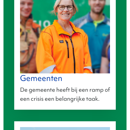
Gemeenten
De gemeente heeft bij een ramp of
een crisis een belangrijke taak.