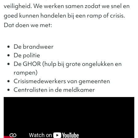
veiligheid. We werken samen zodat we snel en
goed kunnen handelen bij een ramp of crisis.
Dat doen we met:
De brandweer
De politie
De GHOR (hulp bij grote ongelukken en
rampen)
Crisismedewerkers van gemeenten
Centralisten in de meldkamer