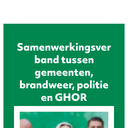
Samenwerkingsver
band tussen
gemeenten,
brandweer, politie
en GHOR