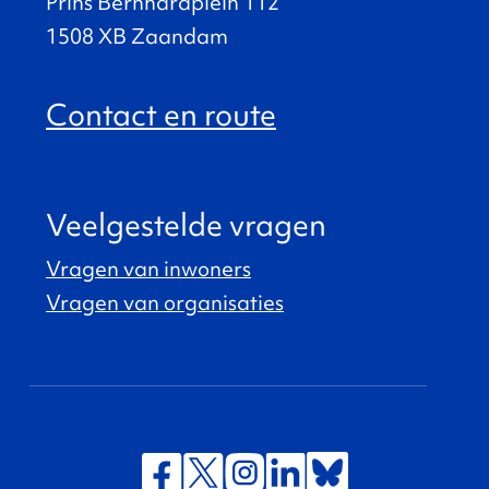
Prins Bernhardplein 112
1508 XB Zaandam
Contact en route
Veelgestelde vragen
Vragen van inwoners
Vragen van organisaties