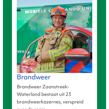
Brandweer
Brandweer Zaanstreek-
Waterland bestaat uit 23
brandweerkazernes, verspreid