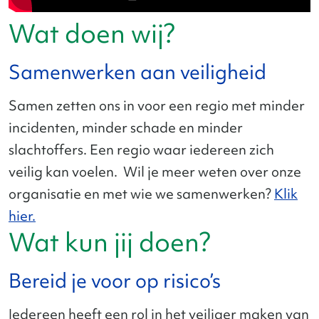
Wat doen wij?
Samenwerken aan veiligheid
Samen zetten ons in voor een regio met minder
incidenten, minder schade en minder
slachtoffers. Een regio waar iedereen zich
veilig kan voelen. Wil je meer weten over onze
organisatie en met wie we samenwerken?
Klik
hier.
Wat kun jij doen?
Bereid je voor op risico’s
Iedereen heeft een rol in het veiliger maken van