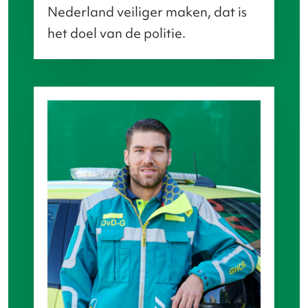
Nederland veiliger maken, dat is
het doel van de politie.