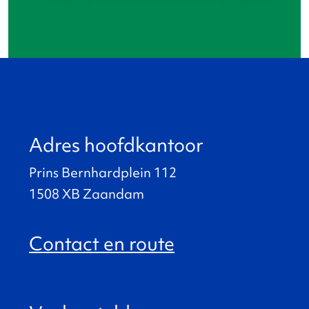
Adres hoofdkantoor
Prins Bernhardplein 112
1508 XB Zaandam
Contact en route