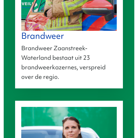
Brandweer
Brandweer Zaanstreek-
Waterland bestaat uit 23
brandweerkazernes, verspreid
over de regio.