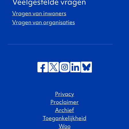
Veelgestelde vragen
Vragen van inwoners
Vragen van organisaties
Privacy
Proclaimer
Archief
Toegankelijkheid
Woo