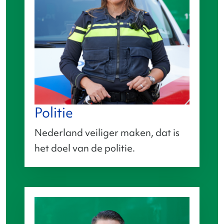
Politie
Nederland veiliger maken, dat is
het doel van de politie.