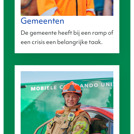
Gemeenten
De gemeente heeft bij een ramp of
een crisis een belangrijke taak.