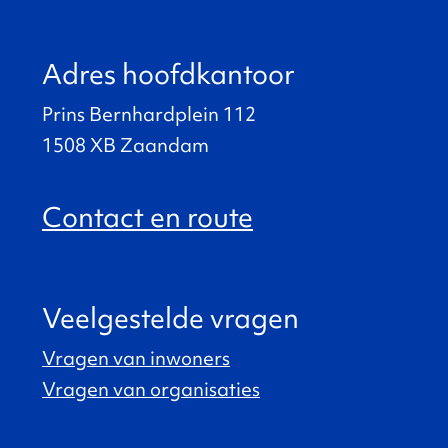
Adres hoofdkantoor
Prins Bernhardplein 112
1508 XB Zaandam
Contact en route
Veelgestelde vragen
Vragen van inwoners
Vragen van organisaties