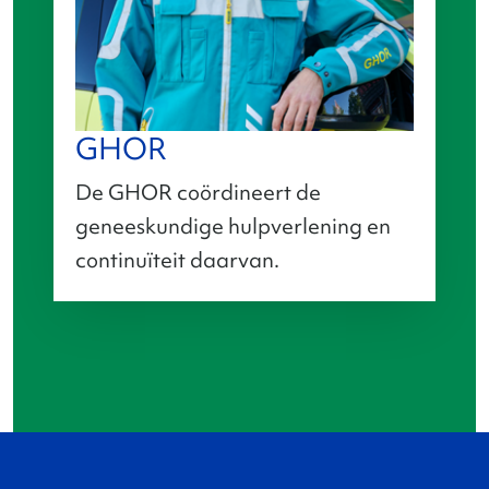
GHOR
De GHOR coördineert de
geneeskundige hulpverlening en
continuïteit daarvan.