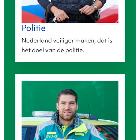
Politie
Nederland veiliger maken, dat is
het doel van de politie.