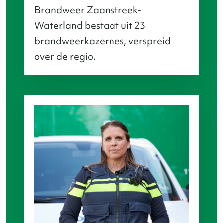
Brandweer Zaanstreek-
Waterland bestaat uit 23
brandweerkazernes, verspreid
over de regio.