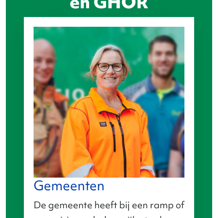
en GHOR
Gemeenten
De gemeente heeft bij een ramp of