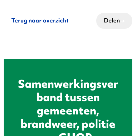
Terug naar overzicht
Delen
Samenwerkingsver
band tussen
gemeenten,
brandweer, politie