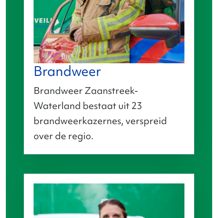
Brandweer
Brandweer Zaanstreek-
Waterland bestaat uit 23
brandweerkazernes, verspreid
over de regio.