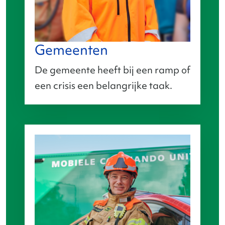
Gemeenten
De gemeente heeft bij een ramp of
een crisis een belangrijke taak.