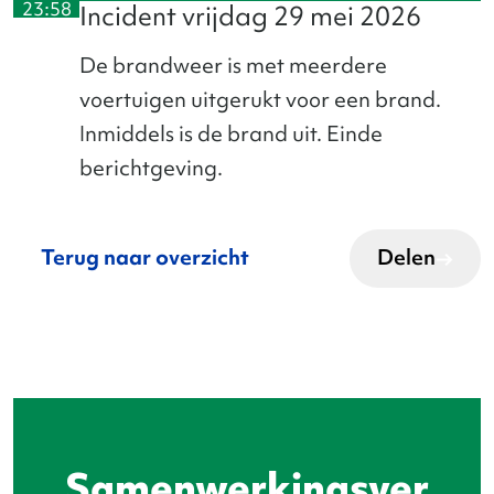
23:58
23:58
Incident vrijdag 29 mei 2026
De brandweer is met meerdere
voertuigen uitgerukt voor een brand.
Inmiddels is de brand uit. Einde
berichtgeving.
Terug naar overzicht
Delen
Samenwerkingsver