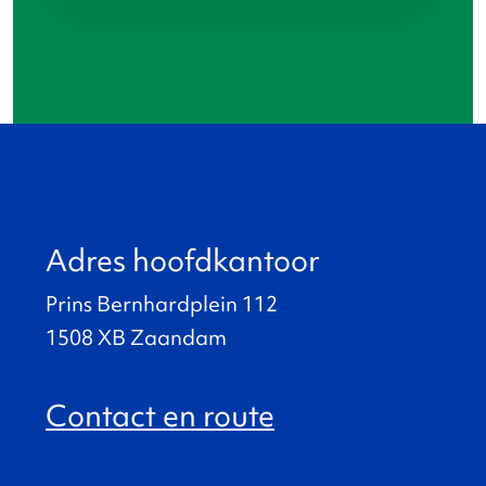
Adres hoofdkantoor
Prins Bernhardplein 112
1508 XB Zaandam
Contact en route