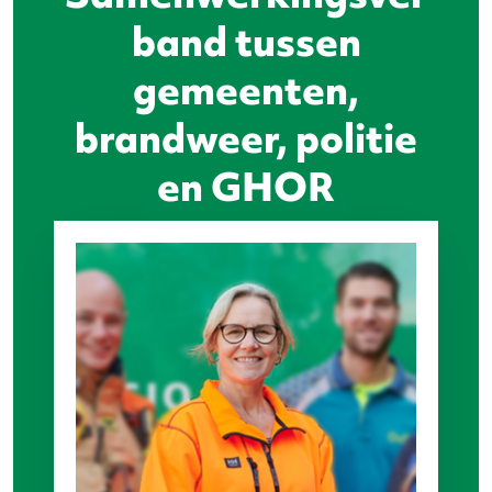
band tussen
gemeenten,
brandweer, politie
en GHOR