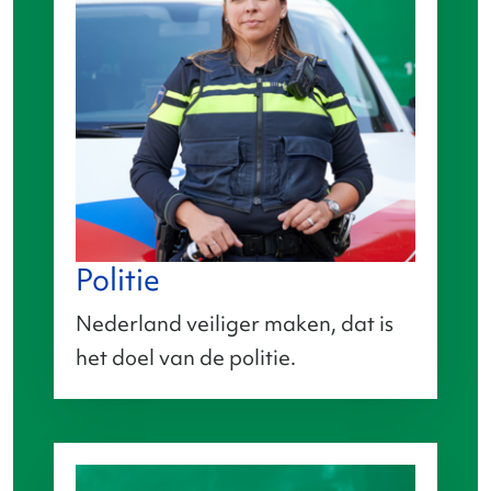
Politie
Nederland veiliger maken, dat is
het doel van de politie.