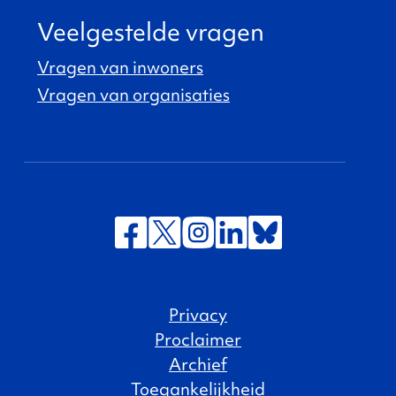
Veelgestelde vragen
Vragen van inwoners
Vragen van organisaties
Privacy
Proclaimer
Archief
Toegankelijkheid